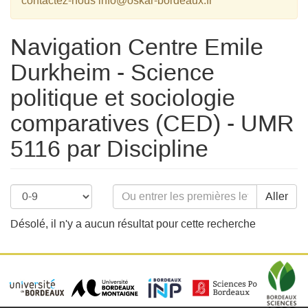
contactez-nous info@oskar-bordeaux.fr
Navigation Centre Emile
Durkheim - Science
politique et sociologie
comparatives (CED) - UMR
5116 par Discipline
Aller
Désolé, il n'y a aucun résultat pour cette recherche