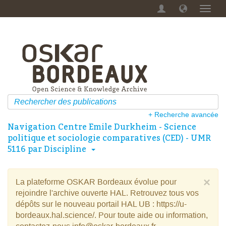
Menu
dérou
+ Recherche avancée
Navigation Centre Emile Durkheim - Science
politique et sociologie comparatives (CED) - UMR
5116 par Discipline
×
La plateforme OSKAR Bordeaux évolue pour
rejoindre l'archive ouverte HAL. Retrouvez tous vos
dépôts sur le nouveau portail HAL UB : https://u-
bordeaux.hal.science/. Pour toute aide ou information,