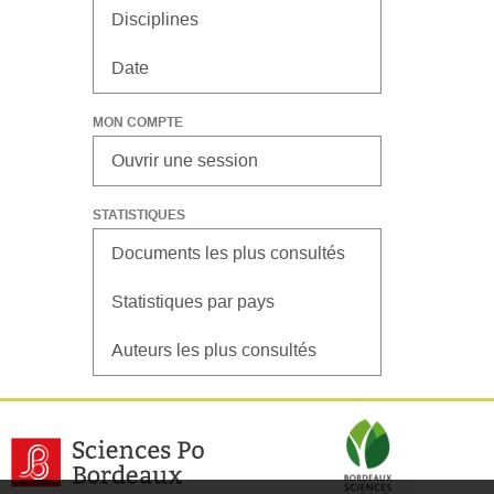
Disciplines
Date
MON COMPTE
Ouvrir une session
STATISTIQUES
Documents les plus consultés
Statistiques par pays
Auteurs les plus consultés