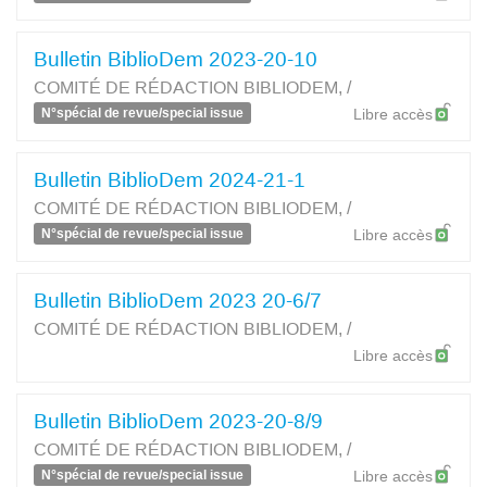
Bulletin BiblioDem 2023-20-10
COMITÉ DE RÉDACTION BIBLIODEM, /
N°spécial de revue/special issue
Libre accès
Bulletin BiblioDem 2024-21-1
COMITÉ DE RÉDACTION BIBLIODEM, /
N°spécial de revue/special issue
Libre accès
Bulletin BiblioDem 2023 20-6/7
COMITÉ DE RÉDACTION BIBLIODEM, /
Libre accès
Bulletin BiblioDem 2023-20-8/9
COMITÉ DE RÉDACTION BIBLIODEM, /
N°spécial de revue/special issue
Libre accès