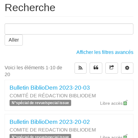
Recherche
Aller
Afficher les filtres avancés
Voici les éléments 1-10 de
20
Bulletin BiblioDem 2023-20-03
COMITÉ DE RÉDACTION BIBLIODEM
N°spécial de revue/special issue
Libre accès
Bulletin BiblioDem 2023-20-02
COMITE DE REDACTION BIBLIODEM
N°spécial de revue/special issue
Libre accès