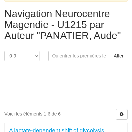
Navigation Neurocentre
Magendie - U1215 par
Auteur "PANATIER, Aude"
Aller
Voici les éléments 1-6 de 6
A lactate-dependent shift of glycolysis