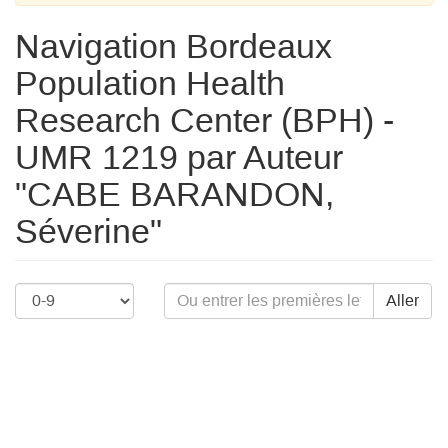
Navigation Bordeaux
Population Health
Research Center (BPH) -
UMR 1219 par Auteur
"CABE BARANDON,
Séverine"
Aller