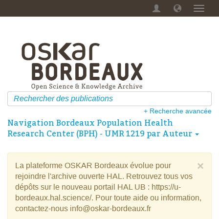
Menu
dérou
+ Recherche avancée
Navigation Bordeaux Population Health
Research Center (BPH) - UMR 1219 par Auteur
×
La plateforme OSKAR Bordeaux évolue pour
rejoindre l'archive ouverte HAL. Retrouvez tous vos
dépôts sur le nouveau portail HAL UB : https://u-
bordeaux.hal.science/. Pour toute aide ou information,
contactez-nous info@oskar-bordeaux.fr