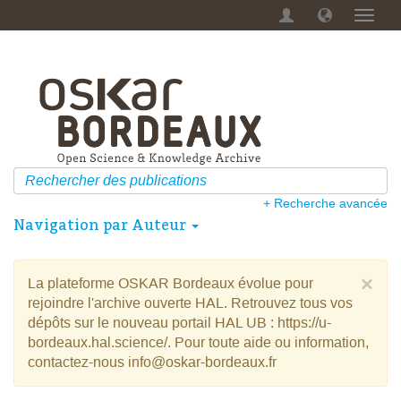
Menu
dérou
+ Recherche avancée
Navigation par Auteur
×
La plateforme OSKAR Bordeaux évolue pour
rejoindre l'archive ouverte HAL. Retrouvez tous vos
dépôts sur le nouveau portail HAL UB : https://u-
bordeaux.hal.science/. Pour toute aide ou information,
contactez-nous info@oskar-bordeaux.fr