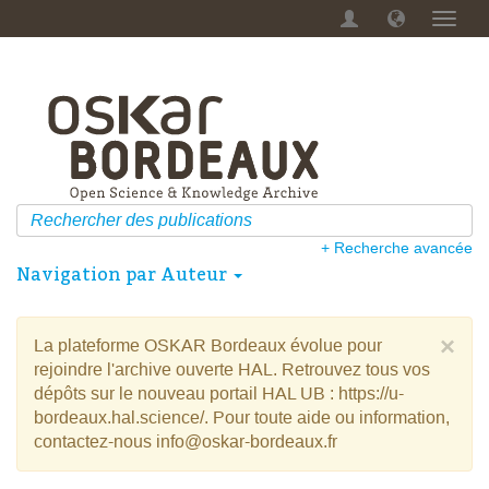
Menu
dérou
+ Recherche avancée
Navigation par Auteur
×
La plateforme OSKAR Bordeaux évolue pour
rejoindre l'archive ouverte HAL. Retrouvez tous vos
dépôts sur le nouveau portail HAL UB : https://u-
bordeaux.hal.science/. Pour toute aide ou information,
contactez-nous info@oskar-bordeaux.fr