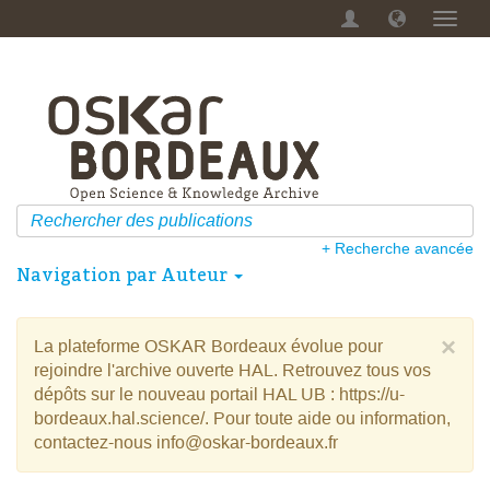
Menu
dérou
+ Recherche avancée
Navigation par Auteur
×
La plateforme OSKAR Bordeaux évolue pour
rejoindre l'archive ouverte HAL. Retrouvez tous vos
dépôts sur le nouveau portail HAL UB : https://u-
bordeaux.hal.science/. Pour toute aide ou information,
contactez-nous info@oskar-bordeaux.fr