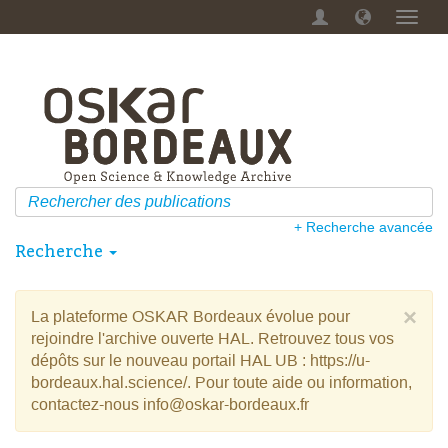
Menu
dérou
+ Recherche avancée
Recherche
×
La plateforme OSKAR Bordeaux évolue pour
rejoindre l'archive ouverte HAL. Retrouvez tous vos
dépôts sur le nouveau portail HAL UB : https://u-
bordeaux.hal.science/. Pour toute aide ou information,
contactez-nous info@oskar-bordeaux.fr