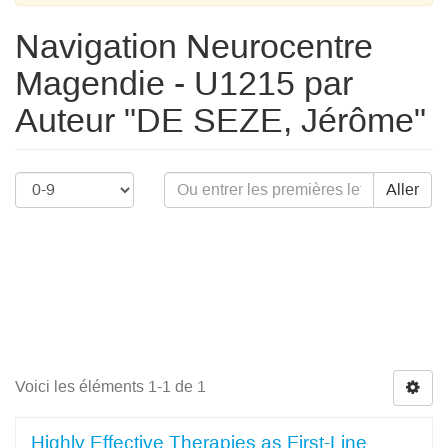
Navigation Neurocentre
Magendie - U1215 par
Auteur "DE SEZE, Jérôme"
Aller
Voici les éléments 1-1 de 1
Highly Effective Therapies as First-Line