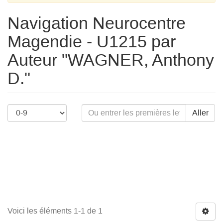
Navigation Neurocentre
Magendie - U1215 par
Auteur "WAGNER, Anthony
D."
Aller
Voici les éléments 1-1 de 1