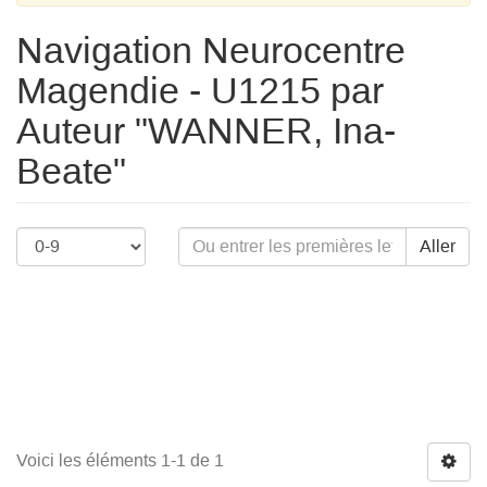
Navigation Neurocentre
Magendie - U1215 par
Auteur "WANNER, Ina-
Beate"
Aller
Voici les éléments 1-1 de 1