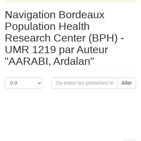
Navigation Bordeaux
Population Health
Research Center (BPH) -
UMR 1219 par Auteur
"AARABI, Ardalan"
Aller