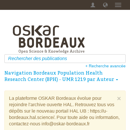
Menu
dérou
+ Recherche avancée
Navigation Bordeaux Population Health
Research Center (BPH) - UMR 1219 par Auteur
×
La plateforme OSKAR Bordeaux évolue pour
rejoindre l'archive ouverte HAL. Retrouvez tous vos
dépôts sur le nouveau portail HAL UB : https://u-
bordeaux.hal.science/. Pour toute aide ou information,
contactez-nous info@oskar-bordeaux.fr