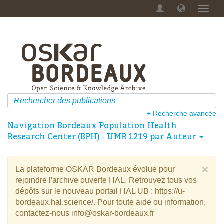
Menu
dérou
+ Recherche avancée
Navigation Bordeaux Population Health
Research Center (BPH) - UMR 1219 par Auteur
×
La plateforme OSKAR Bordeaux évolue pour
rejoindre l'archive ouverte HAL. Retrouvez tous vos
dépôts sur le nouveau portail HAL UB : https://u-
bordeaux.hal.science/. Pour toute aide ou information,
contactez-nous info@oskar-bordeaux.fr