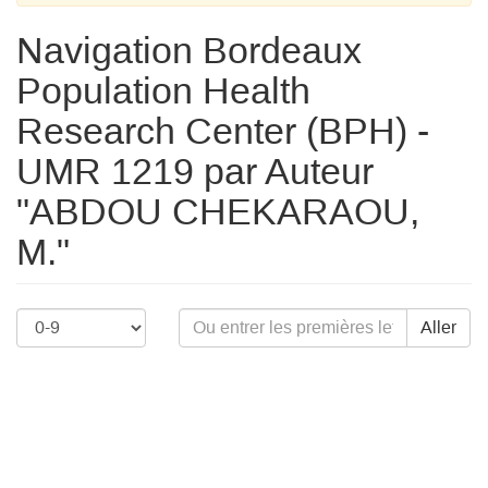
Navigation Bordeaux
Population Health
Research Center (BPH) -
UMR 1219 par Auteur
"ABDOU CHEKARAOU,
M."
Aller