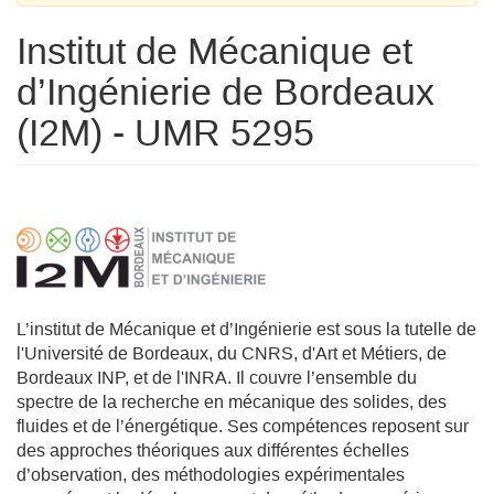
Institut de Mécanique et
d’Ingénierie de Bordeaux
(I2M) - UMR 5295
L’institut de Mécanique et d’Ingénierie est sous la tutelle de
l'Université de Bordeaux, du CNRS, d'Art et Métiers, de
Bordeaux INP, et de l'INRA. Il couvre l’ensemble du
spectre de la recherche en mécanique des solides, des
fluides et de l’énergétique. Ses compétences reposent sur
des approches théoriques aux différentes échelles
d’observation, des méthodologies expérimentales