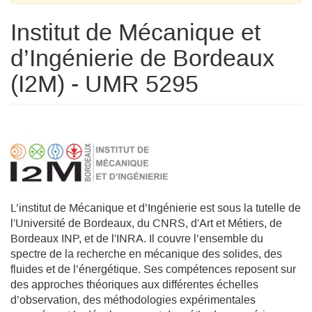
Institut de Mécanique et
d’Ingénierie de Bordeaux
(I2M) - UMR 5295
L’institut de Mécanique et d’Ingénierie est sous la tutelle de
l'Université de Bordeaux, du CNRS, d'Art et Métiers, de
Bordeaux INP, et de l'INRA. Il couvre l’ensemble du
spectre de la recherche en mécanique des solides, des
fluides et de l’énergétique. Ses compétences reposent sur
des approches théoriques aux différentes échelles
d’observation, des méthodologies expérimentales