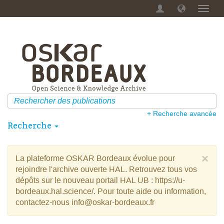
Menu
dérou
+ Recherche avancée
Recherche
×
La plateforme OSKAR Bordeaux évolue pour
rejoindre l'archive ouverte HAL. Retrouvez tous vos
dépôts sur le nouveau portail HAL UB : https://u-
bordeaux.hal.science/. Pour toute aide ou information,
contactez-nous info@oskar-bordeaux.fr