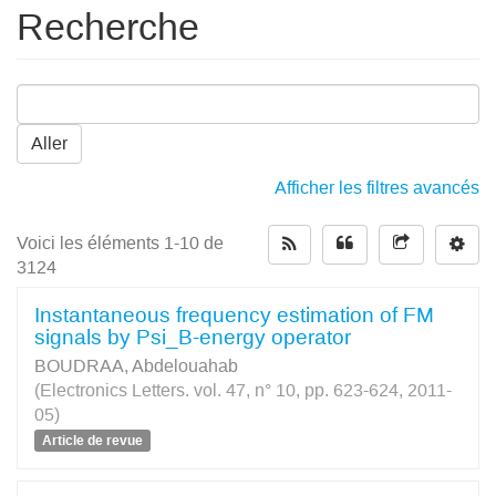
Recherche
Aller
Afficher les filtres avancés
Voici les éléments 1-10 de
3124
Instantaneous frequency estimation of FM
signals by Psi_B-energy operator
BOUDRAA, Abdelouahab
(Electronics Letters. vol. 47, n° 10, pp. 623-624, 2011-
05)
Article de revue