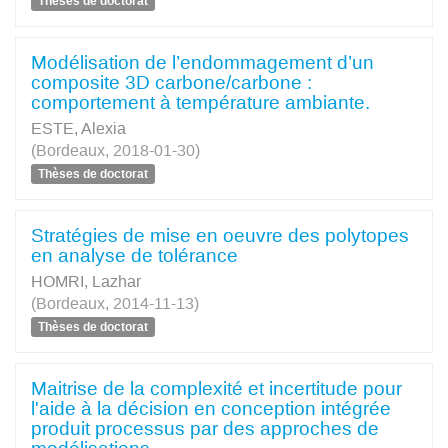
Thèses de doctorat
Modélisation de l’endommagement d’un
composite 3D carbone/carbone :
comportement à température ambiante.
ESTE, Alexia
(Bordeaux, 2018-01-30)
Thèses de doctorat
Stratégies de mise en oeuvre des polytopes
en analyse de tolérance
HOMRI, Lazhar
(Bordeaux, 2014-11-13)
Thèses de doctorat
Maitrise de la complexité et incertitude pour
l'aide à la décision en conception intégrée
produit processus par des approches de