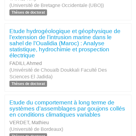
(Université de Bretagne Occidentale (UBO))
Thèses de doctorat
Etude hydrogéologique et géophysique de
l’extension de l’intrusion marine dans le
sahel de l’Oualidia (Maroc) : Analyse
statistique, hydrochimie et prospection
électrique
FADILI, Ahmed
(Univérsité de Chouaïb Doukkali Faculté Des
Sciences El Jadida)
Thèses de doctorat
Etude du comportement à long terme de
systèmes d’assemblages par goujons collés
en conditions climatiques variables
VERDET, Mathieu
(Université de Bordeaux)