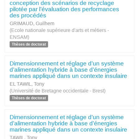
conception des scénarios de recyclage
pilotée par l’évaluation des performances
des procédés
GRIMAUD, Guilhem
(Ecole nationale supérieure d'arts et métiers -
ENSAM)
Thèses de doctorat
Dimensionnement et réglage d’un système
d’alimentation hybride à base d’énergies
marines appliqué dans un contexte insulaire
EL TAWIL, Tony
(Université de Bretagne occidentale - Brest)
Thèses de doctorat
Dimensionnement et réglage d’un système
d’alimentation hybride à base d’énergies
marines appliqué dans un contexte insulaire
TAWIL, Tony