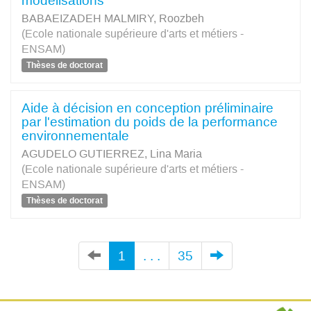
modélisations
BABAEIZADEH MALMIRY, Roozbeh
(Ecole nationale supérieure d'arts et métiers -
ENSAM)
Thèses de doctorat
Aide à décision en conception préliminaire
par l'estimation du poids de la performance
environnementale
AGUDELO GUTIERREZ, Lina Maria
(Ecole nationale supérieure d'arts et métiers -
ENSAM)
Thèses de doctorat
1
. . .
35