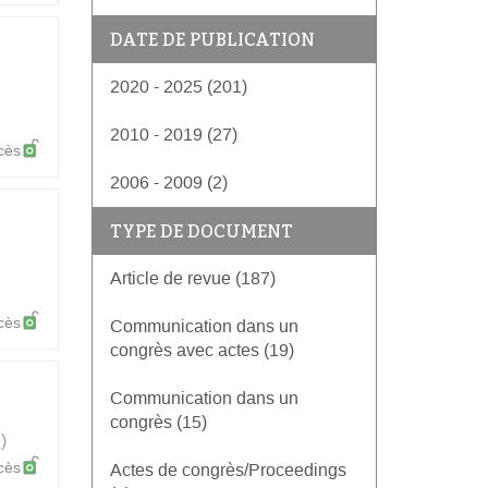
DATE DE PUBLICATION
2020 - 2025 (201)
2010 - 2019 (27)
cès
2006 - 2009 (2)
TYPE DE DOCUMENT
Article de revue (187)
cès
Communication dans un
congrès avec actes (19)
Communication dans un
congrès (15)
)
cès
Actes de congrès/Proceedings