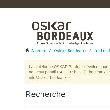
Accueil
Oskar-Bordeaux
Institu
La plateforme OSKAR Bordeaux évolue pour rej
nouveau portail HAL UB : https://u-bordeaux.ha
info@oskar-bordeaux.fr
Recherche