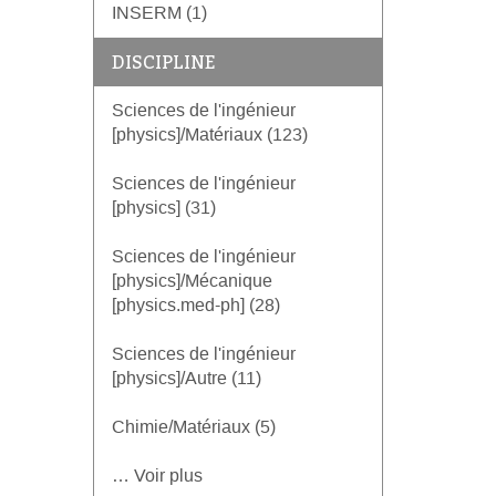
INSERM (1)
DISCIPLINE
Sciences de l'ingénieur
[physics]/Matériaux (123)
Sciences de l'ingénieur
[physics] (31)
Sciences de l'ingénieur
[physics]/Mécanique
[physics.med-ph] (28)
Sciences de l'ingénieur
[physics]/Autre (11)
Chimie/Matériaux (5)
… Voir plus