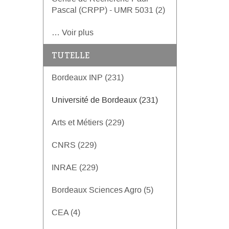
Pascal (CRPP) - UMR 5031 (2)
… Voir plus
TUTELLE
Bordeaux INP (231)
Université de Bordeaux (231)
Arts et Métiers (229)
CNRS (229)
INRAE (229)
Bordeaux Sciences Agro (5)
CEA (4)