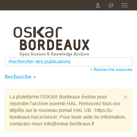
Menu
dérou
+ Recherche avancée
Recherche
×
La plateforme OSKAR Bordeaux évolue pour
rejoindre l'archive ouverte HAL. Retrouvez tous vos
dépôts sur le nouveau portail HAL UB : https://u-
bordeaux.hal.science/. Pour toute aide ou information,
contactez-nous info@oskar-bordeaux.fr