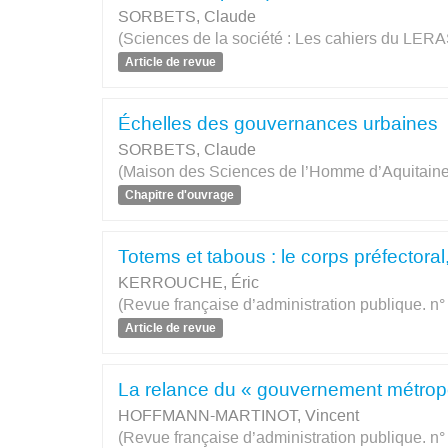
SORBETS, Claude
(Sciences de la société : Les cahiers du LERAS
Article de revue
Échelles des gouvernances urbaines
SORBETS, Claude
(Maison des Sciences de l’Homme d’Aquitaine
Chapitre d'ouvrage
Totems et tabous : le corps préfectoral, 
KERROUCHE, Éric
(Revue française d’administration publique. n°
Article de revue
La relance du « gouvernement métropoli
HOFFMANN-MARTINOT, Vincent
(Revue française d’administration publique. n°