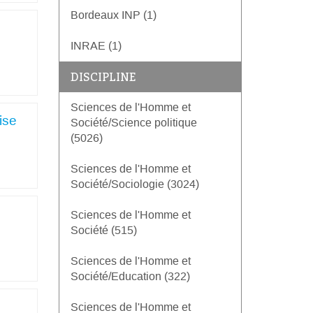
Bordeaux INP (1)
INRAE (1)
DISCIPLINE
Sciences de l'Homme et
ise
Société/Science politique
(5026)
Sciences de l'Homme et
Société/Sociologie (3024)
Sciences de l'Homme et
Société (515)
Sciences de l'Homme et
Société/Education (322)
Sciences de l'Homme et