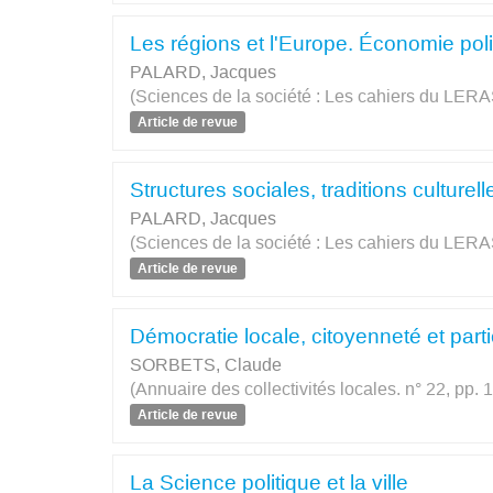
Les régions et l'Europe. Économie polit
PALARD, Jacques
(Sciences de la société : Les cahiers du LERAS
Article de revue
Structures sociales, traditions culture
PALARD, Jacques
(Sciences de la société : Les cahiers du LERAS
Article de revue
Démocratie locale, citoyenneté et part
SORBETS, Claude
(Annuaire des collectivités locales. n° 22, pp. 
Article de revue
La Science politique et la ville