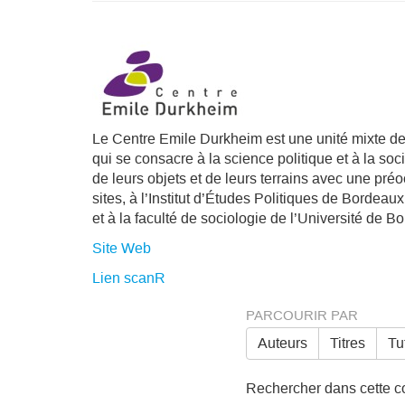
Le Centre Emile Durkheim est une unité mixte 
qui se consacre à la science politique et à la so
de leurs objets et de leurs terrains avec une pr
sites, à l’Institut d’Études Politiques de Bordea
et à la faculté de sociologie de l’Université de B
Site Web
Lien scanR
PARCOURIR PAR
Auteurs
Titres
Tu
Rechercher dans cette col