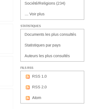
Société/Religions (234)
… Voir plus
STATISTIQUES
Documents les plus consultés
Statistiques par pays
Auteurs les plus consultés
FILS RSS
RSS 1.0
RSS 2.0
Atom