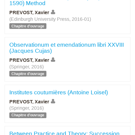
1590) Method
PREVOST, Xavier
(Edinburgh University Press, 2016-01)
Chapitre d'ouvrage
Observationum et emendationum libri XXVIII
(Jacques Cujas)
PREVOST, Xavier
(Springer, 2016)
Chapitre d'ouvrage
Institutes coutumières (Antoine Loisel)
PREVOST, Xavier
(Springer, 2016)
Chapitre d'ouvrage
Between Practice and Theory: Succession