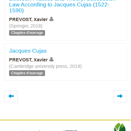
Law According to Jacques Cujas (1522-
1590)
PREVOST, Xavier
(Springer, 2018)
Chapitre d'ouvrage
Jacques Cujas
PREVOST, Xavier
(Cambridge university press, 2019)
Chapitre d'ouvrage