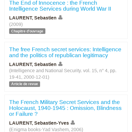
The End of Innocence : the French
Intelligence Services during World War II
LAURENT, Sebastien
(2009)
Chapitre d'ouvrage
The free French secret services: Intelligence
and the politics of republican legitimacy
LAURENT, Sebastien
(Intelligence and National Security. vol. 15, n° 4, pp.
19-41, 2000-12-01)
Article de revue
The French Military Secret Services and the
Holocaust, 1940-1945 : Omission, Blindness
or Failure ?
LAURENT, Sebastien-Yves
(Enigma books-Yad Vashem, 2006)