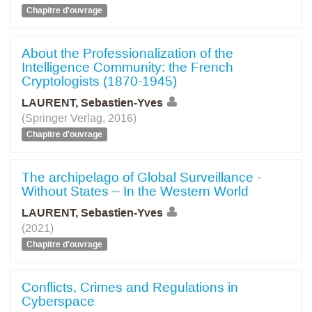
Chapitre d'ouvrage
About the Professionalization of the
Intelligence Community: the French
Cryptologists (1870-1945)
LAURENT, Sebastien-Yves
(Springer Verlag, 2016)
Chapitre d'ouvrage
The archipelago of Global Surveillance -
Without States – In the Western World
LAURENT, Sebastien-Yves
(2021)
Chapitre d'ouvrage
Conflicts, Crimes and Regulations in
Cyberspace