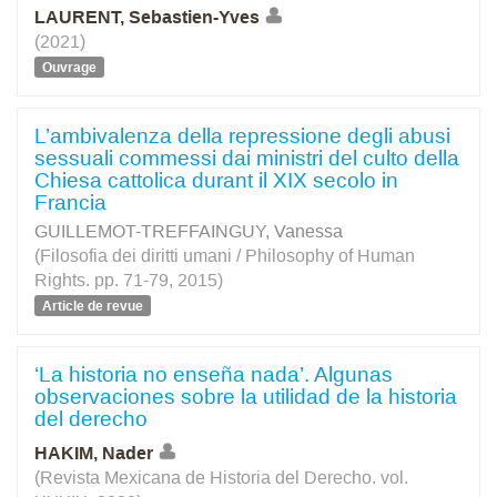
LAURENT, Sebastien-Yves
(2021)
Ouvrage
L’ambivalenza della repressione degli abusi
sessuali commessi dai ministri del culto della
Chiesa cattolica durant il XIX secolo in
Francia
GUILLEMOT-TREFFAINGUY, Vanessa
(Filosofia dei diritti umani / Philosophy of Human
Rights. pp. 71-79, 2015)
Article de revue
‘La historia no enseña nada’. Algunas
observaciones sobre la utilidad de la historia
del derecho
HAKIM, Nader
(Revista Mexicana de Historia del Derecho. vol.