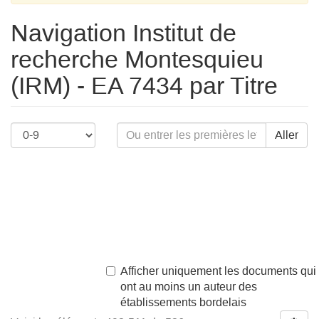
Navigation Institut de
recherche Montesquieu
(IRM) - EA 7434 par Titre
Aller
Afficher uniquement les documents qui
ont au moins un auteur des
établissements bordelais