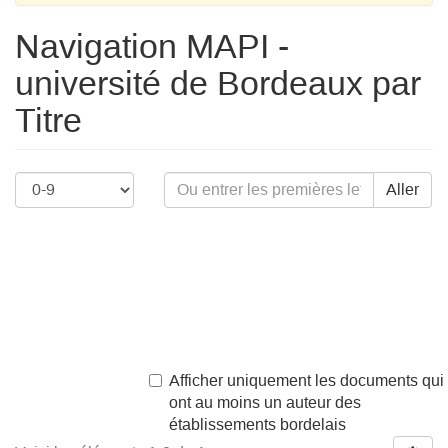
Navigation MAPI -
université de Bordeaux par
Titre
Aller
Afficher uniquement les documents qui
ont au moins un auteur des
établissements bordelais