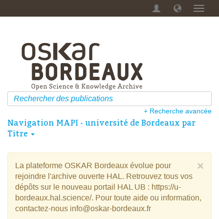
Menu
dérou
+ Recherche avancée
Navigation MAPI - université de Bordeaux par
Titre
×
La plateforme OSKAR Bordeaux évolue pour
rejoindre l'archive ouverte HAL. Retrouvez tous vos
dépôts sur le nouveau portail HAL UB : https://u-
bordeaux.hal.science/. Pour toute aide ou information,
contactez-nous info@oskar-bordeaux.fr