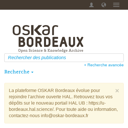
Menu
dérou
+ Recherche avancée
Recherche
×
La plateforme OSKAR Bordeaux évolue pour
rejoindre l'archive ouverte HAL. Retrouvez tous vos
dépôts sur le nouveau portail HAL UB : https://u-
bordeaux.hal.science/. Pour toute aide ou information,
contactez-nous info@oskar-bordeaux.fr