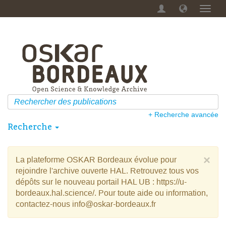
Menu
dérou
+ Recherche avancée
Recherche
×
La plateforme OSKAR Bordeaux évolue pour
rejoindre l'archive ouverte HAL. Retrouvez tous vos
dépôts sur le nouveau portail HAL UB : https://u-
bordeaux.hal.science/. Pour toute aide ou information,
contactez-nous info@oskar-bordeaux.fr