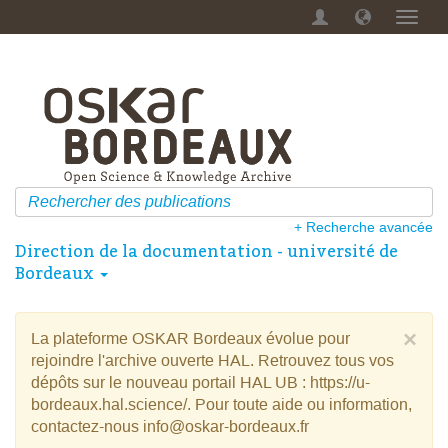
Menu
dérou
+ Recherche avancée
Direction de la documentation - université de
Bordeaux
×
La plateforme OSKAR Bordeaux évolue pour
rejoindre l'archive ouverte HAL. Retrouvez tous vos
dépôts sur le nouveau portail HAL UB : https://u-
bordeaux.hal.science/. Pour toute aide ou information,
contactez-nous info@oskar-bordeaux.fr