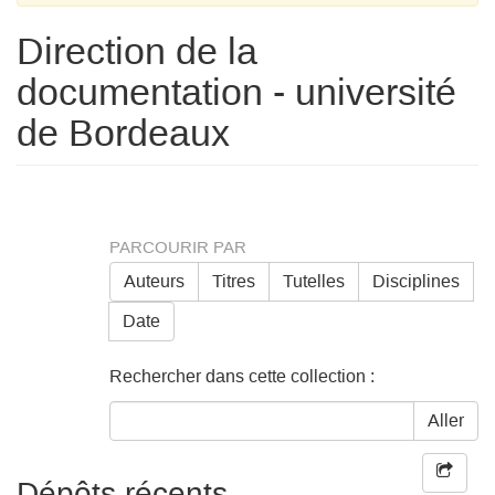
Direction de la
documentation - université
de Bordeaux
PARCOURIR PAR
Auteurs
Titres
Tutelles
Disciplines
Date
Rechercher dans cette collection :
Aller
Dépôts récents