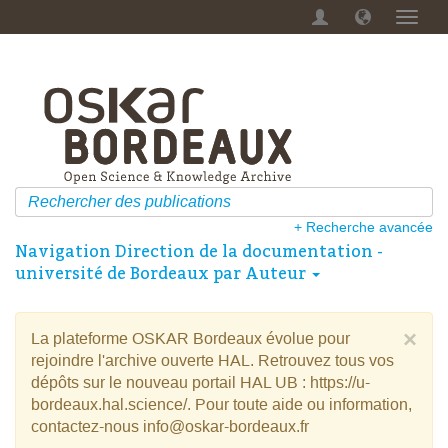
Menu
dérou
+ Recherche avancée
Navigation Direction de la documentation -
université de Bordeaux par Auteur
×
La plateforme OSKAR Bordeaux évolue pour
rejoindre l'archive ouverte HAL. Retrouvez tous vos
dépôts sur le nouveau portail HAL UB : https://u-
bordeaux.hal.science/. Pour toute aide ou information,
contactez-nous info@oskar-bordeaux.fr