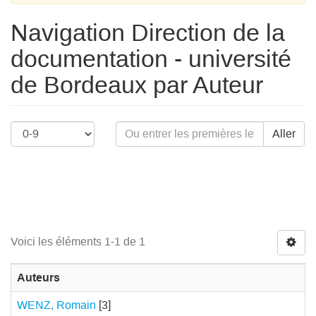
Navigation Direction de la
documentation - université
de Bordeaux par Auteur
Aller
Voici les éléments 1-1 de 1
Auteurs
WENZ, Romain
[3]