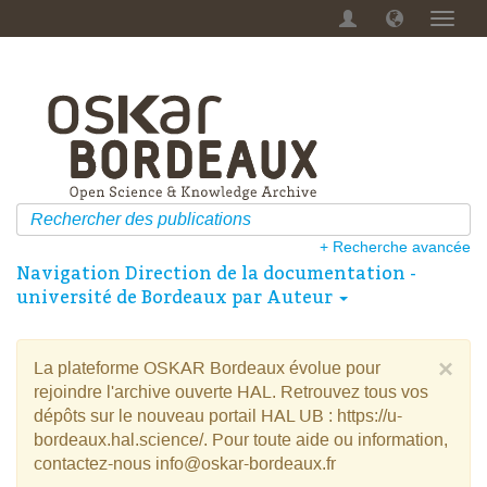
Menu
dérou
+ Recherche avancée
Navigation Direction de la documentation -
université de Bordeaux par Auteur
×
La plateforme OSKAR Bordeaux évolue pour
rejoindre l'archive ouverte HAL. Retrouvez tous vos
dépôts sur le nouveau portail HAL UB : https://u-
bordeaux.hal.science/. Pour toute aide ou information,
contactez-nous info@oskar-bordeaux.fr