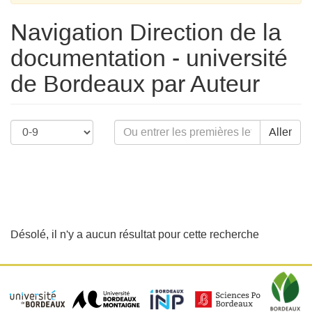
Navigation Direction de la
documentation - université
de Bordeaux par Auteur
Aller
Désolé, il n'y a aucun résultat pour cette recherche