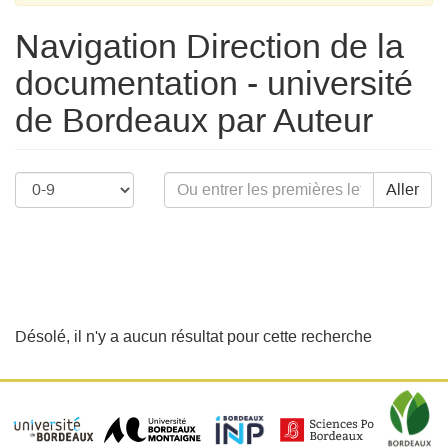
Navigation Direction de la
documentation - université
de Bordeaux par Auteur
Aller
Désolé, il n'y a aucun résultat pour cette recherche