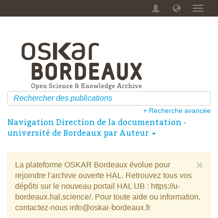
Menu
dérou
+ Recherche avancée
Navigation Direction de la documentation -
université de Bordeaux par Auteur
×
La plateforme OSKAR Bordeaux évolue pour
rejoindre l'archive ouverte HAL. Retrouvez tous vos
dépôts sur le nouveau portail HAL UB : https://u-
bordeaux.hal.science/. Pour toute aide ou information,
contactez-nous info@oskar-bordeaux.fr