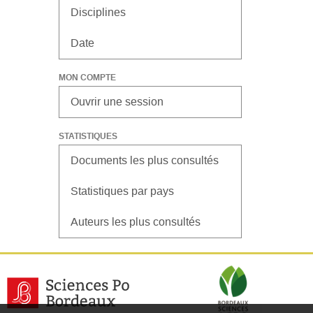
Disciplines
Date
MON COMPTE
Ouvrir une session
STATISTIQUES
Documents les plus consultés
Statistiques par pays
Auteurs les plus consultés