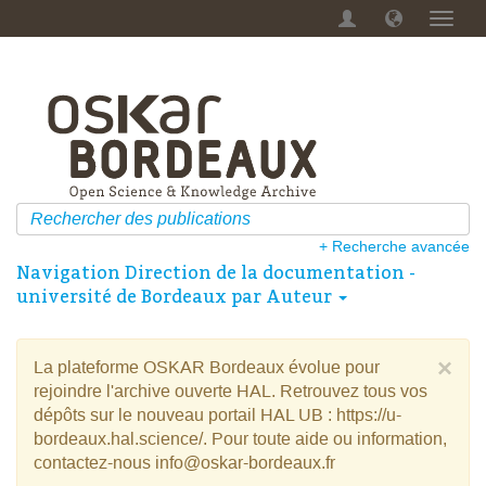
Menu
dérou
+ Recherche avancée
Navigation Direction de la documentation -
université de Bordeaux par Auteur
×
La plateforme OSKAR Bordeaux évolue pour
rejoindre l'archive ouverte HAL. Retrouvez tous vos
dépôts sur le nouveau portail HAL UB : https://u-
bordeaux.hal.science/. Pour toute aide ou information,
contactez-nous info@oskar-bordeaux.fr