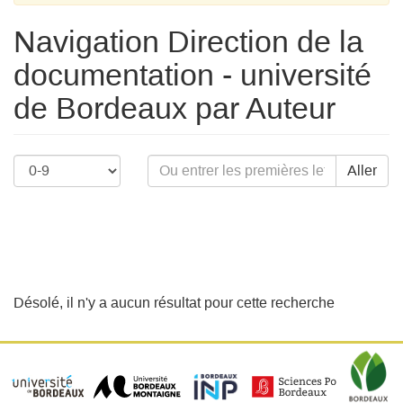
Navigation Direction de la
documentation - université
de Bordeaux par Auteur
Aller
Désolé, il n'y a aucun résultat pour cette recherche