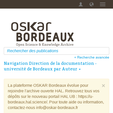
Menu
dérou
+ Recherche avancée
Navigation Direction de la documentation -
université de Bordeaux par Auteur
×
La plateforme OSKAR Bordeaux évolue pour
rejoindre l'archive ouverte HAL. Retrouvez tous vos
dépôts sur le nouveau portail HAL UB : https://u-
bordeaux.hal.science/. Pour toute aide ou information,
contactez-nous info@oskar-bordeaux.fr