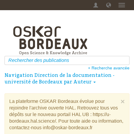
Menu
dérou
+ Recherche avancée
Navigation Direction de la documentation -
université de Bordeaux par Auteur
×
La plateforme OSKAR Bordeaux évolue pour
rejoindre l'archive ouverte HAL. Retrouvez tous vos
dépôts sur le nouveau portail HAL UB : https://u-
bordeaux.hal.science/. Pour toute aide ou information,
contactez-nous info@oskar-bordeaux.fr