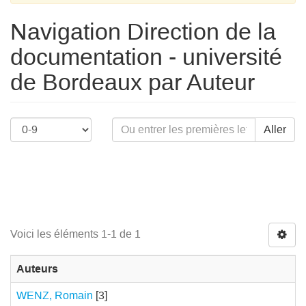
Navigation Direction de la
documentation - université
de Bordeaux par Auteur
Aller
Voici les éléments 1-1 de 1
Auteurs
WENZ, Romain
[3]