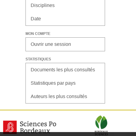
Disciplines
Date
MON COMPTE
Ouvrir une session
STATISTIQUES
Documents les plus consultés
Statistiques par pays
Auteurs les plus consultés