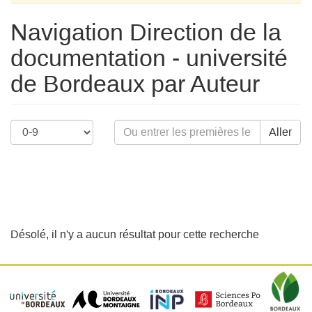
Navigation Direction de la
documentation - université
de Bordeaux par Auteur
Aller
Désolé, il n'y a aucun résultat pour cette recherche