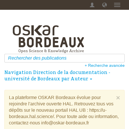
Menu
dérou
+ Recherche avancée
Navigation Direction de la documentation -
université de Bordeaux par Auteur
×
La plateforme OSKAR Bordeaux évolue pour
rejoindre l'archive ouverte HAL. Retrouvez tous vos
dépôts sur le nouveau portail HAL UB : https://u-
bordeaux.hal.science/. Pour toute aide ou information,
contactez-nous info@oskar-bordeaux.fr