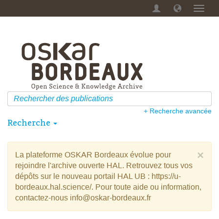
Menu
dérou
+ Recherche avancée
Recherche
×
La plateforme OSKAR Bordeaux évolue pour
rejoindre l'archive ouverte HAL. Retrouvez tous vos
dépôts sur le nouveau portail HAL UB : https://u-
bordeaux.hal.science/. Pour toute aide ou information,
contactez-nous info@oskar-bordeaux.fr