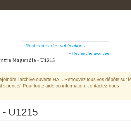
+ Recherche avancée
ntre Magendie - U1215
oindre l'archive ouverte HAL. Retrouvez tous vos dépôts sur l
l.science/. Pour toute aide ou information, contactez-nous
 - U1215