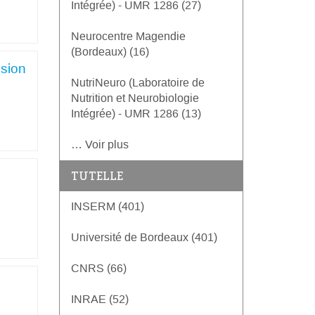
Intégrée) - UMR 1286 (27)
Neurocentre Magendie
(Bordeaux) (16)
usion
NutriNeuro (Laboratoire de
Nutrition et Neurobiologie
Intégrée) - UMR 1286 (13)
… Voir plus
TUTELLE
INSERM (401)
Université de Bordeaux (401)
CNRS (66)
INRAE (52)