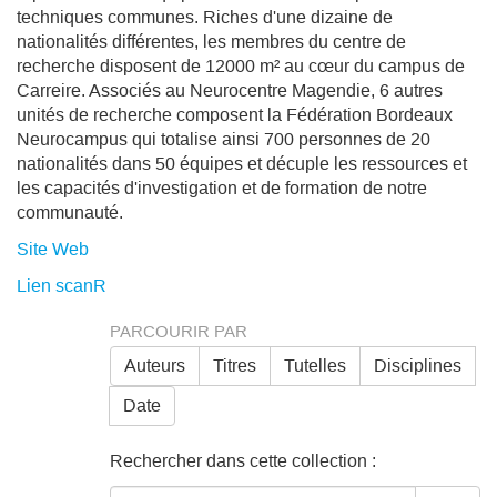
techniques communes. Riches d'une dizaine de
nationalités différentes, les membres du centre de
recherche disposent de 12000 m² au cœur du campus de
Carreire. Associés au Neurocentre Magendie, 6 autres
unités de recherche composent la Fédération Bordeaux
Neurocampus qui totalise ainsi 700 personnes de 20
nationalités dans 50 équipes et décuple les ressources et
les capacités d'investigation et de formation de notre
communauté.
Site Web
Lien scanR
PARCOURIR PAR
Auteurs
Titres
Tutelles
Disciplines
Date
Rechercher dans cette collection :