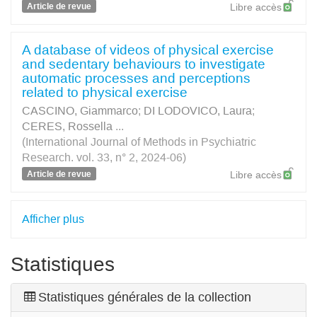
Article de revue
Libre accès
A database of videos of physical exercise
and sedentary behaviours to investigate
automatic processes and perceptions
related to physical exercise
CASCINO, Giammarco
;
DI LODOVICO, Laura
;
CERES, Rossella
...
(International Journal of Methods in Psychiatric
Research. vol. 33, n° 2, 2024-06)
Article de revue
Libre accès
Afficher plus
Statistiques
Statistiques générales de la collection