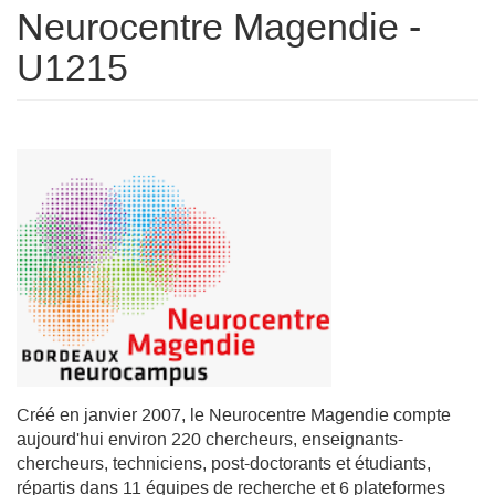
Neurocentre Magendie -
U1215
Créé en janvier 2007, le Neurocentre Magendie compte
aujourd'hui environ 220 chercheurs, enseignants-
chercheurs, techniciens, post-doctorants et étudiants,
répartis dans 11 équipes de recherche et 6 plateformes