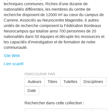
techniques communes. Riches d'une dizaine de
nationalités différentes, les membres du centre de
recherche disposent de 12000 m² au cœur du campus de
Carreire. Associés au Neurocentre Magendie, 6 autres
unités de recherche composent la Fédération Bordeaux
Neurocampus qui totalise ainsi 700 personnes de 20
nationalités dans 50 équipes et décuple les ressources et
les capacités d'investigation et de formation de notre
communauté.
Site Web
Lien scanR
PARCOURIR PAR
Auteurs
Titres
Tutelles
Disciplines
Date
Rechercher dans cette collection :