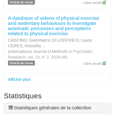
Article de revue
Libre accès
A database of videos of physical exercise
and sedentary behaviours to investigate
automatic processes and perceptions
related to physical exercise
CASCINO, Giammarco
;
DI LODOVICO, Laura
;
CERES, Rossella
...
(International Journal of Methods in Psychiatric
Research. vol. 33, n° 2, 2024-06)
Article de revue
Libre accès
Afficher plus
Statistiques
Statistiques générales de la collection