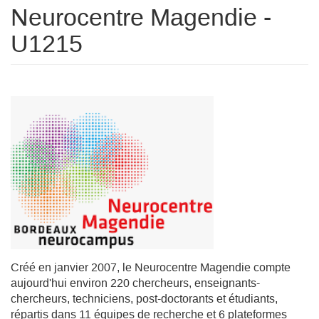
Neurocentre Magendie -
U1215
Créé en janvier 2007, le Neurocentre Magendie compte
aujourd'hui environ 220 chercheurs, enseignants-
chercheurs, techniciens, post-doctorants et étudiants,
répartis dans 11 équipes de recherche et 6 plateformes