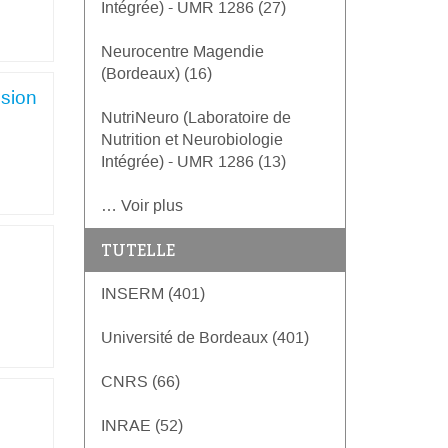
Intégrée) - UMR 1286 (27)
Neurocentre Magendie
(Bordeaux) (16)
usion
NutriNeuro (Laboratoire de
Nutrition et Neurobiologie
Intégrée) - UMR 1286 (13)
… Voir plus
TUTELLE
INSERM (401)
Université de Bordeaux (401)
CNRS (66)
INRAE (52)