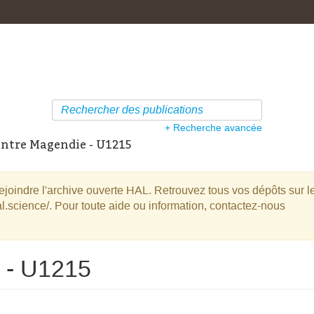
+ Recherche avancée
ntre Magendie - U1215
oindre l'archive ouverte HAL. Retrouvez tous vos dépôts sur l
l.science/. Pour toute aide ou information, contactez-nous
 - U1215