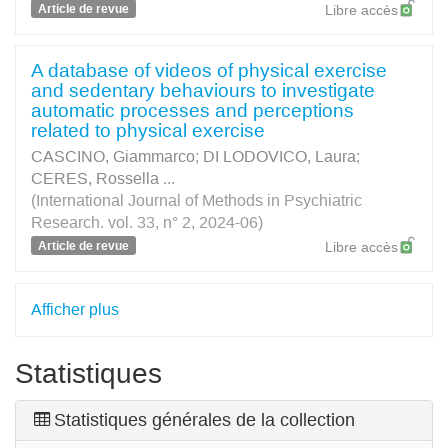
Article de revue
Libre accès
A database of videos of physical exercise
and sedentary behaviours to investigate
automatic processes and perceptions
related to physical exercise
CASCINO, Giammarco
;
DI LODOVICO, Laura
;
CERES, Rossella
...
(International Journal of Methods in Psychiatric
Research. vol. 33, n° 2, 2024-06)
Article de revue
Libre accès
Afficher plus
Statistiques
Statistiques générales de la collection