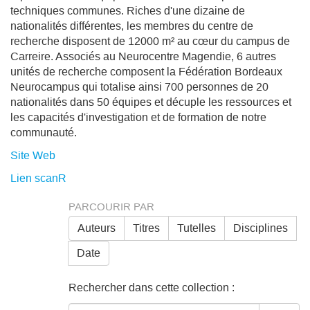
techniques communes. Riches d'une dizaine de
nationalités différentes, les membres du centre de
recherche disposent de 12000 m² au cœur du campus de
Carreire. Associés au Neurocentre Magendie, 6 autres
unités de recherche composent la Fédération Bordeaux
Neurocampus qui totalise ainsi 700 personnes de 20
nationalités dans 50 équipes et décuple les ressources et
les capacités d'investigation et de formation de notre
communauté.
Site Web
Lien scanR
PARCOURIR PAR
Auteurs
Titres
Tutelles
Disciplines
Date
Rechercher dans cette collection :