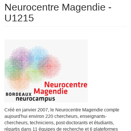
Neurocentre Magendie -
U1215
Créé en janvier 2007, le Neurocentre Magendie compte
aujourd'hui environ 220 chercheurs, enseignants-
chercheurs, techniciens, post-doctorants et étudiants,
répartis dans 11 équipes de recherche et 6 plateformes