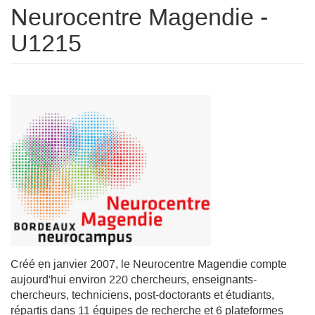
Neurocentre Magendie -
U1215
Créé en janvier 2007, le Neurocentre Magendie compte
aujourd'hui environ 220 chercheurs, enseignants-
chercheurs, techniciens, post-doctorants et étudiants,
répartis dans 11 équipes de recherche et 6 plateformes