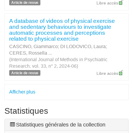
Article de revue
Libre accès
A database of videos of physical exercise
and sedentary behaviours to investigate
automatic processes and perceptions
related to physical exercise
CASCINO, Giammarco
;
DI LODOVICO, Laura
;
CERES, Rossella
...
(International Journal of Methods in Psychiatric
Research. vol. 33, n° 2, 2024-06)
Article de revue
Libre accès
Afficher plus
Statistiques
Statistiques générales de la collection