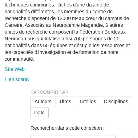
techniques communes. Riches d'une dizaine de
nationalités différentes, les membres du centre de
recherche disposent de 12000 m² au cœur du campus de
Carreire. Associés au Neurocentre Magendie, 6 autres
unités de recherche composent la Fédération Bordeaux
Neurocampus qui totalise ainsi 700 personnes de 20
nationalités dans 50 équipes et décuple les ressources et
les capacités d'investigation et de formation de notre
communauté.
Site Web
Lien scanR
PARCOURIR PAR
Auteurs
Titres
Tutelles
Disciplines
Date
Rechercher dans cette collection :