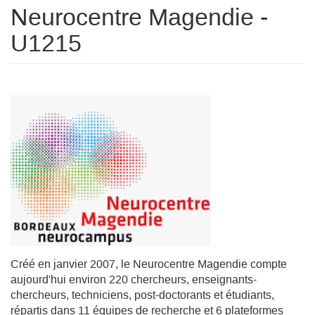
Neurocentre Magendie -
U1215
Créé en janvier 2007, le Neurocentre Magendie compte
aujourd'hui environ 220 chercheurs, enseignants-
chercheurs, techniciens, post-doctorants et étudiants,
répartis dans 11 équipes de recherche et 6 plateformes