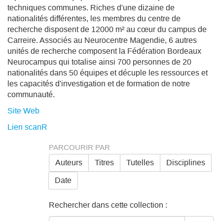
techniques communes. Riches d'une dizaine de
nationalités différentes, les membres du centre de
recherche disposent de 12000 m² au cœur du campus de
Carreire. Associés au Neurocentre Magendie, 6 autres
unités de recherche composent la Fédération Bordeaux
Neurocampus qui totalise ainsi 700 personnes de 20
nationalités dans 50 équipes et décuple les ressources et
les capacités d'investigation et de formation de notre
communauté.
Site Web
Lien scanR
PARCOURIR PAR
Auteurs
Titres
Tutelles
Disciplines
Date
Rechercher dans cette collection :