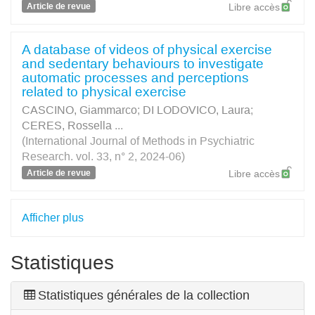
Article de revue
Libre accès
A database of videos of physical exercise
and sedentary behaviours to investigate
automatic processes and perceptions
related to physical exercise
CASCINO, Giammarco
;
DI LODOVICO, Laura
;
CERES, Rossella
...
(International Journal of Methods in Psychiatric
Research. vol. 33, n° 2, 2024-06)
Article de revue
Libre accès
Afficher plus
Statistiques
Statistiques générales de la collection