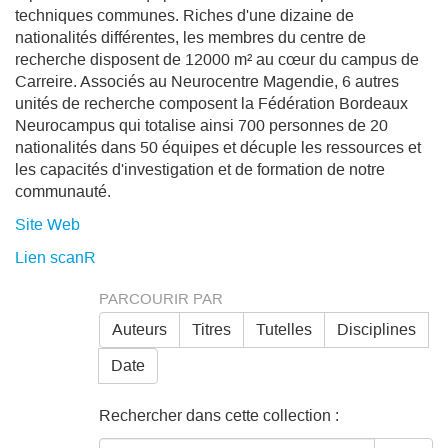
techniques communes. Riches d'une dizaine de
nationalités différentes, les membres du centre de
recherche disposent de 12000 m² au cœur du campus de
Carreire. Associés au Neurocentre Magendie, 6 autres
unités de recherche composent la Fédération Bordeaux
Neurocampus qui totalise ainsi 700 personnes de 20
nationalités dans 50 équipes et décuple les ressources et
les capacités d'investigation et de formation de notre
communauté.
Site Web
Lien scanR
PARCOURIR PAR
Auteurs
Titres
Tutelles
Disciplines
Date
Rechercher dans cette collection :