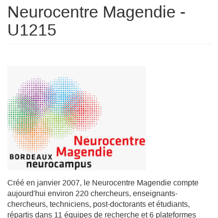
Neurocentre Magendie -
U1215
Créé en janvier 2007, le Neurocentre Magendie compte
aujourd'hui environ 220 chercheurs, enseignants-
chercheurs, techniciens, post-doctorants et étudiants,
répartis dans 11 équipes de recherche et 6 plateformes