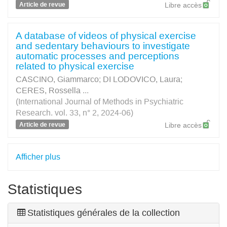
Article de revue
Libre accès
A database of videos of physical exercise
and sedentary behaviours to investigate
automatic processes and perceptions
related to physical exercise
CASCINO, Giammarco
;
DI LODOVICO, Laura
;
CERES, Rossella
...
(International Journal of Methods in Psychiatric
Research. vol. 33, n° 2, 2024-06)
Article de revue
Libre accès
Afficher plus
Statistiques
Statistiques générales de la collection