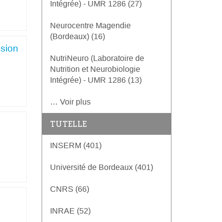
Intégrée) - UMR 1286 (27)
Neurocentre Magendie
(Bordeaux) (16)
usion
NutriNeuro (Laboratoire de
Nutrition et Neurobiologie
Intégrée) - UMR 1286 (13)
… Voir plus
TUTELLE
INSERM (401)
Université de Bordeaux (401)
CNRS (66)
INRAE (52)