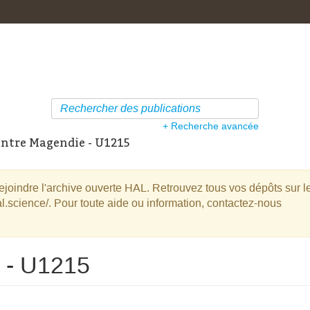
+ Recherche avancée
ntre Magendie - U1215
oindre l'archive ouverte HAL. Retrouvez tous vos dépôts sur l
l.science/. Pour toute aide ou information, contactez-nous
 - U1215