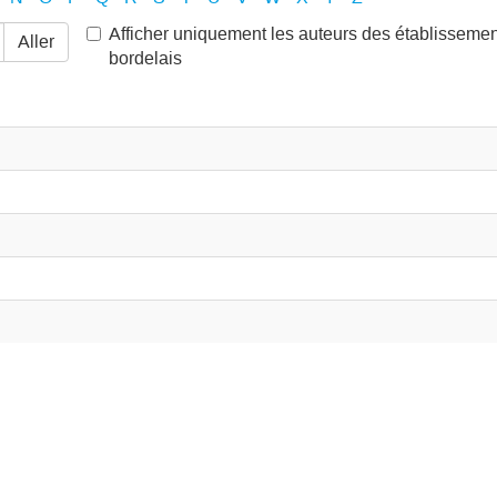
Afficher uniquement les auteurs des établisseme
Aller
bordelais