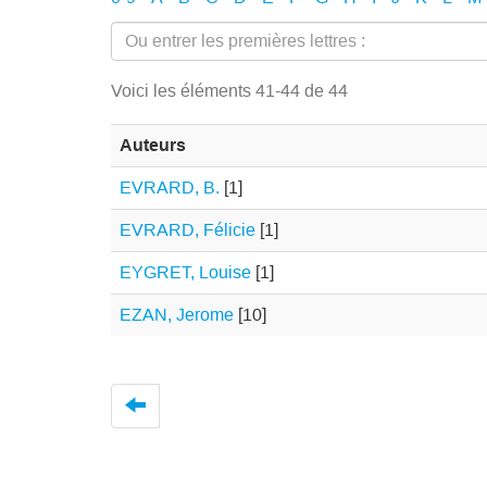
Voici les éléments 41-44 de 44
Auteurs
EVRARD, B.
[1]
EVRARD, Félicie
[1]
EYGRET, Louise
[1]
EZAN, Jerome
[10]