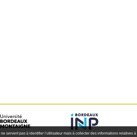
 ne servent pas à identifier l’utilisateur mais à collecter des informations relatives à