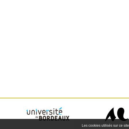
Les cookies utilisés sur ce site