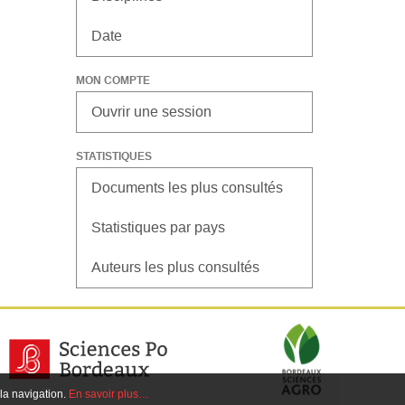
Date
MON COMPTE
Ouvrir une session
STATISTIQUES
Documents les plus consultés
Statistiques par pays
Auteurs les plus consultés
 la navigation.
En savoir plus…