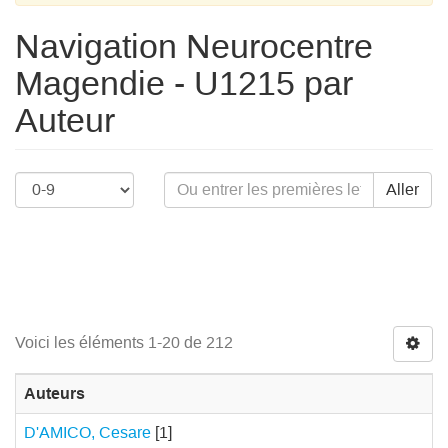
Navigation Neurocentre
Magendie - U1215 par
Auteur
Aller
Voici les éléments 1-20 de 212
Auteurs
D'AMICO, Cesare
[1]